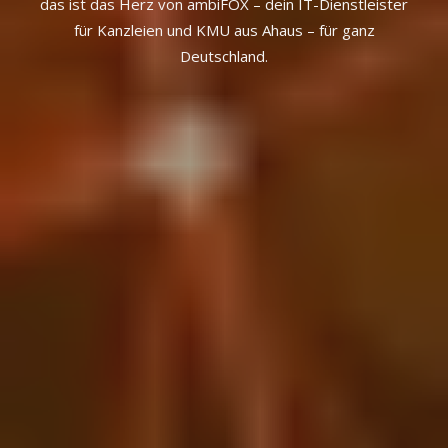
das ist das Herz von ambiFOX – dein IT-Dienstleister
für Kanzleien und KMU aus Ahaus – für ganz
Deutschland.