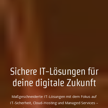
Sichere IT-Lösungen für
deine digitale Zukunft
Maßgeschneiderte IT-Lösungen mit dem Fokus auf
IT-Sicherheit, Cloud-Hosting und Managed Services –